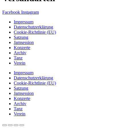
Facebook
Instagram
Impressum
Datenschutzerklärung
Cookie-Richtlinie (EU)
Satzung
Jamsession
Konzerte
Archiv
Tanz
Verein
Impressum
Datenschutzerklärung
Cookie-Richtlinie (EU)
Satzung
Jamsession
Konzerte
Archiv
Tanz
Verein