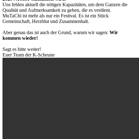
Uns fehlen aktuell die nötigen Kapazitäten, um dem Ganzen die
Qualität und Aufmerksamkeit zu geben, die es verdient.
MuTaChi ist mehr als nur ein Festival. Es ist ein Stück
Gemeinschaft, Herzblut und Zusammenhalt.
Aber genau das ist auch der Grund, warum wir sagen:
Wir
kommen wieder!
Sagt es bitte weiter!
Euer Team der K-Scheune