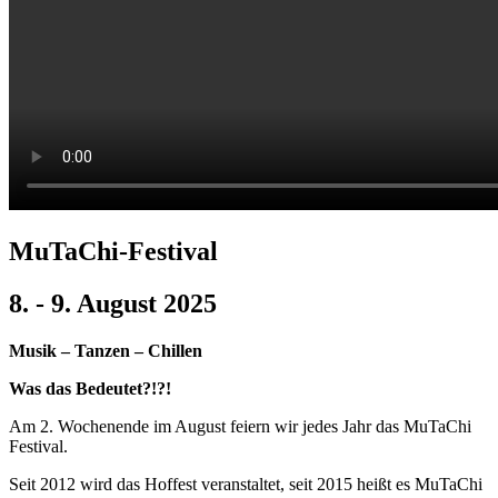
MuTaChi-Festival
8. - 9. August 2025
Musik – Tanzen – Chillen
Was das Bedeutet?!?!
Am 2. Wochenende im August feiern wir jedes Jahr das MuTaChi
Festival.
Seit 2012 wird das Hoffest veranstaltet, seit 2015 heißt es MuTaChi