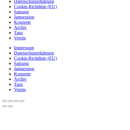
Datenschutzerklärung
Cookie-Richtlinie (EU)
Satzung
Jamsession
Konzerte
Archiv
Tanz
Verein
Impressum
Datenschutzerklärung
Cookie-Richtlinie (EU)
Satzung
Jamsession
Konzerte
Archiv
Tanz
Verein