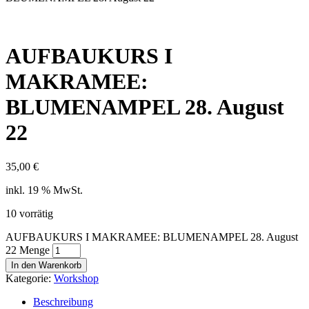
AUFBAUKURS I
MAKRAMEE:
BLUMENAMPEL 28. August
22
35,00
€
inkl. 19 % MwSt.
10 vorrätig
AUFBAUKURS I MAKRAMEE: BLUMENAMPEL 28. August
22 Menge
In den Warenkorb
Kategorie:
Workshop
Beschreibung