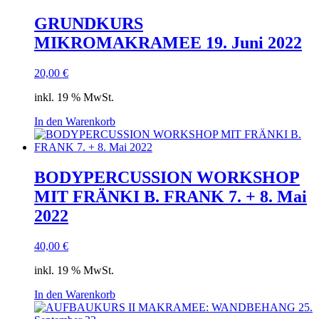
GRUNDKURS
MIKROMAKRAMEE 19. Juni 2022
20,00
€
inkl. 19 % MwSt.
In den Warenkorb
BODYPERCUSSION WORKSHOP
MIT FRÄNKI B. FRANK 7. + 8. Mai
2022
40,00
€
inkl. 19 % MwSt.
In den Warenkorb