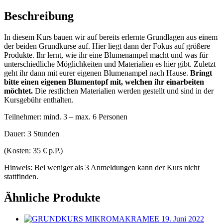
Beschreibung
In diesem Kurs bauen wir auf bereits erlernte Grundlagen aus einem
der beiden Grundkurse auf. Hier liegt dann der Fokus auf größere
Produkte. Ihr lernt, wie ihr eine Blumenampel macht und was für
unterschiedliche Möglichkeiten und Materialien es hier gibt. Zuletzt
geht ihr dann mit eurer eigenen Blumenampel nach Hause.
Bringt
bitte einen eigenen Blumentopf mit, welchen ihr einarbeiten
möchtet.
Die restlichen Materialien werden gestellt und sind in der
Kursgebühr enthalten.
Teilnehmer: mind. 3 – max. 6 Personen
Dauer: 3 Stunden
(Kosten: 35 € p.P.)
Hinweis: Bei weniger als 3 Anmeldungen kann der Kurs nicht
stattfinden.
Ähnliche Produkte