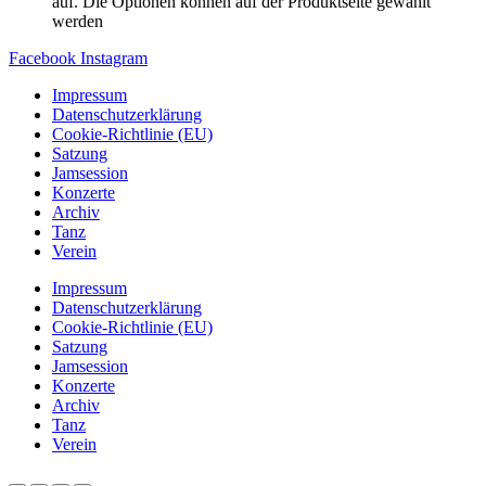
auf. Die Optionen können auf der Produktseite gewählt
werden
Facebook
Instagram
Impressum
Datenschutzerklärung
Cookie-Richtlinie (EU)
Satzung
Jamsession
Konzerte
Archiv
Tanz
Verein
Impressum
Datenschutzerklärung
Cookie-Richtlinie (EU)
Satzung
Jamsession
Konzerte
Archiv
Tanz
Verein