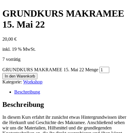
GRUNDKURS MAKRAMEE
15. Mai 22
20,00
€
inkl. 19 % MwSt.
7 vorrätig
GRUNDKURS MAKRAMEE 15. Mai 22 Menge
In den Warenkorb
Kategorie:
Workshop
Beschreibung
Beschreibung
In diesem Kurs erfahrt ihr zunächst etwas Hintergrundwissen über
die Herkunft und Geschichte des Makramee. Anschließend sehen
wir uns die Materialien, Hilfsmittel und die grundlegenden