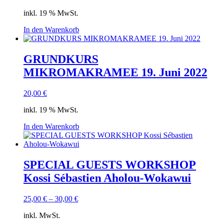
inkl. 19 % MwSt.
In den Warenkorb
GRUNDKURS
MIKROMAKRAMEE 19. Juni 2022
20,00
€
inkl. 19 % MwSt.
In den Warenkorb
SPECIAL GUESTS WORKSHOP
Kossi Sébastien Aholou-Wokawui
25,00
€
–
30,00
€
inkl. MwSt.