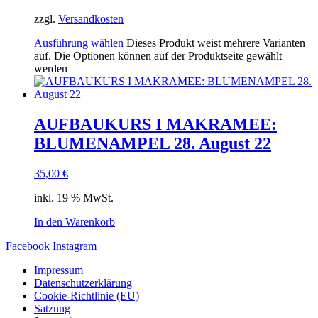
zzgl.
Versandkosten
Ausführung wählen
Dieses Produkt weist mehrere Varianten
auf. Die Optionen können auf der Produktseite gewählt
werden
AUFBAUKURS I MAKRAMEE:
BLUMENAMPEL 28. August 22
35,00
€
inkl. 19 % MwSt.
In den Warenkorb
Facebook
Instagram
Impressum
Datenschutzerklärung
Cookie-Richtlinie (EU)
Satzung