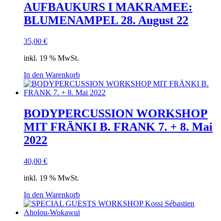
AUFBAUKURS I MAKRAMEE:
BLUMENAMPEL 28. August 22
35,00
€
inkl. 19 % MwSt.
In den Warenkorb
BODYPERCUSSION WORKSHOP
MIT FRÄNKI B. FRANK 7. + 8. Mai
2022
40,00
€
inkl. 19 % MwSt.
In den Warenkorb