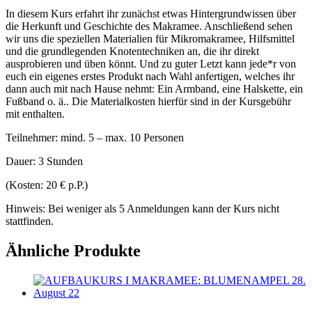
In diesem Kurs erfahrt ihr zunächst etwas Hintergrundwissen über
die Herkunft und Geschichte des Makramee. Anschließend sehen
wir uns die speziellen Materialien für Mikromakramee, Hilfsmittel
und die grundlegenden Knotentechniken an, die ihr direkt
ausprobieren und üben könnt. Und zu guter Letzt kann jede*r von
euch ein eigenes erstes Produkt nach Wahl anfertigen, welches ihr
dann auch mit nach Hause nehmt: Ein Armband, eine Halskette, ein
Fußband o. ä.. Die Materialkosten hierfür sind in der Kursgebühr
mit enthalten.
Teilnehmer: mind. 5 – max. 10 Personen
Dauer: 3 Stunden
(Kosten: 20 € p.P.)
Hinweis: Bei weniger als 5 Anmeldungen kann der Kurs nicht
stattfinden.
Ähnliche Produkte