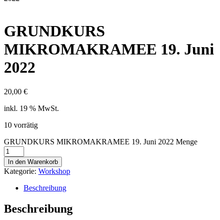
GRUNDKURS
MIKROMAKRAMEE 19. Juni
2022
20,00
€
inkl. 19 % MwSt.
10 vorrätig
GRUNDKURS MIKROMAKRAMEE 19. Juni 2022 Menge
In den Warenkorb
Kategorie:
Workshop
Beschreibung
Beschreibung